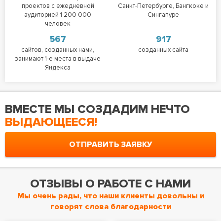
проектов с ежедневной
Санкт-Петербурге, Бангкоке и
аудиторией 1 200 000
Сингапуре
человек
567
917
сайтов, созданных нами,
созданных сайта
занимают 1-е места в выдаче
Яндекса
ВМЕСТЕ МЫ СОЗДАДИМ НЕЧТО
ВЫДАЮЩЕЕСЯ!
ОТПРАВИТЬ ЗАЯВКУ
ОТЗЫВЫ О РАБОТЕ С НАМИ
Мы очень рады, что наши клиенты довольны и
говорят слова благодарности