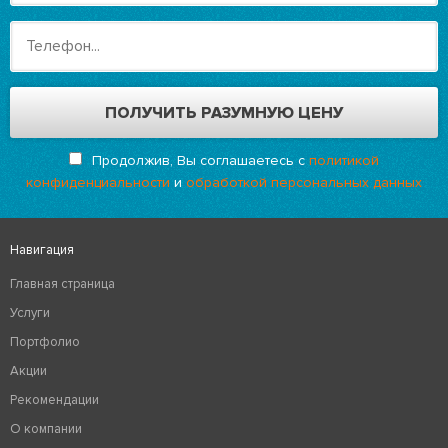
Продолжив, Вы соглашаетесь с
политикой
конфиденциальности
и
обработкой персональных данных
Навигация
Главная страница
Услуги
Портфолио
Акции
Рекомендации
О компании