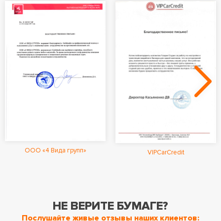
ООО «4 Вида групп»
VIPCarCredit
НЕ ВЕРИТЕ БУМАГЕ?
Послушайте живые отзывы наших клиентов: