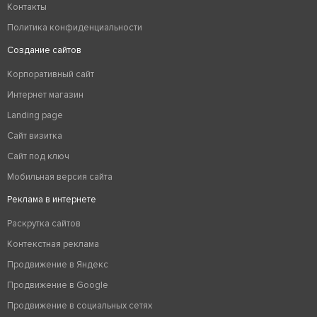
Контакты
Политика конфиденциальности
Создание сайтов
Корпоративный сайт
Интернет магазин
Landing page
Сайт визитка
Сайт под ключ
Мобильная версия сайта
Реклама в интернете
Раскрутка сайтов
Контекстная реклама
Продвижение в Яндекс
Продвижение в Google
Продвижение в социальных сетях