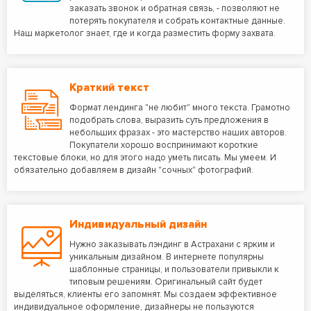
заказать звонок и обратная связь, - позволяют не
потерять покупателя и собрать контактные данные.
Наш маркетолог знает, где и когда разместить форму захвата.
Краткий текст
Формат лендинга "не любит" много текста. Грамотно
подобрать слова, выразить суть предложения в
небольших фразах - это мастерство наших авторов.
Покупатели хорошо воспринимают короткие
текстовые блоки, но для этого надо уметь писать. Мы умеем. И
обязательно добавляем в дизайн "сочных" фотографий.
Индивидуальный дизайн
Нужно заказывать лэндинг в Астрахани с ярким и
уникальным дизайном. В интернете популярны
шаблонные страницы, и пользователи привыкли к
типовым решениям. Оригинальный сайт будет
выделяться, клиенты его запомнят. Мы создаем эффективное
индивидуальное оформление, дизайнеры не пользуются