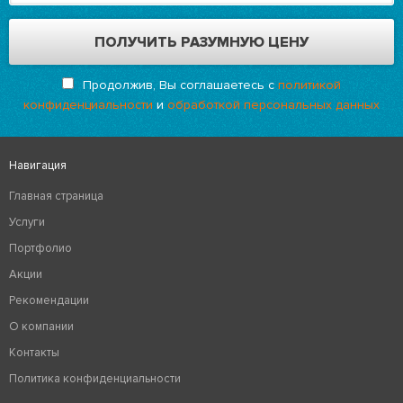
Продолжив, Вы соглашаетесь с
политикой
конфиденциальности
и
обработкой персональных данных
Навигация
Главная страница
Услуги
Портфолио
Акции
Рекомендации
О компании
Контакты
Политика конфиденциальности