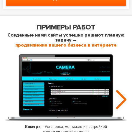
ПРИМЕРЫ РАБОТ
Созданные нами сайты успешно решают главную
задачу —
продвижение вашего бизнеса в интернете
Камера
– Установка, монтажем и настройкой
систем видеонаблюдения