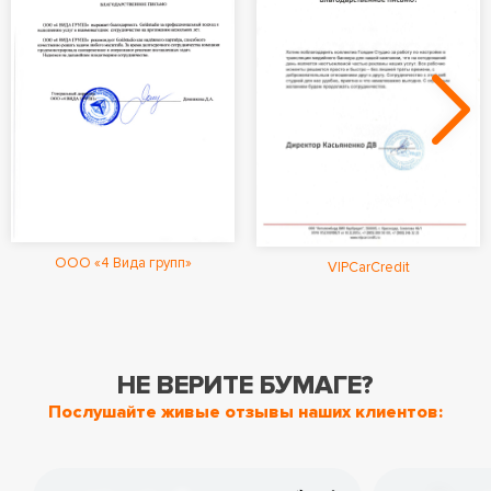
ООО «4 Вида групп»
VIPCarCredit
НЕ ВЕРИТЕ БУМАГЕ?
Послушайте живые отзывы наших клиентов: