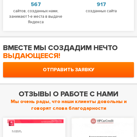
567
917
сайтов, созданных нами,
созданных сайта
занимают 1-е места в выдаче
Яндекса
ВМЕСТЕ МЫ СОЗДАДИМ НЕЧТО
ВЫДАЮЩЕЕСЯ!
ОТПРАВИТЬ ЗАЯВКУ
ОТЗЫВЫ О РАБОТЕ С НАМИ
Мы очень рады, что наши клиенты довольны и
говорят слова благодарности