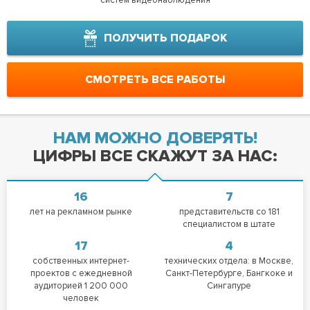
ПОЛУЧИТЬ ПОДАРОК
СМОТРЕТЬ ВСЕ РАБОТЫ
НАМ МОЖНО ДОВЕРЯТЬ!
ЦИФРЫ ВСЕ СКАЖУТ ЗА НАС:
16
7
лет на рекламном рынке
представительств со 181
специалистом в штате
17
4
собственных интернет-
технических отдела: в Москве,
проектов с ежедневной
Санкт-Петербурге, Бангкоке и
аудиторией 1 200 000
Сингапуре
человек