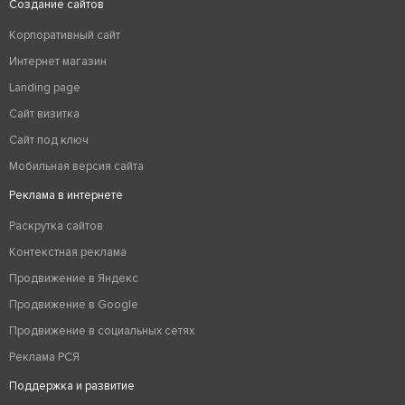
Создание сайтов
Корпоративный сайт
Интернет магазин
Landing page
Сайт визитка
Сайт под ключ
Мобильная версия сайта
Реклама в интернете
Раскрутка сайтов
Контекстная реклама
Продвижение в Яндекс
Продвижение в Google
Продвижение в социальных сетях
Реклама РСЯ
Поддержка и развитие