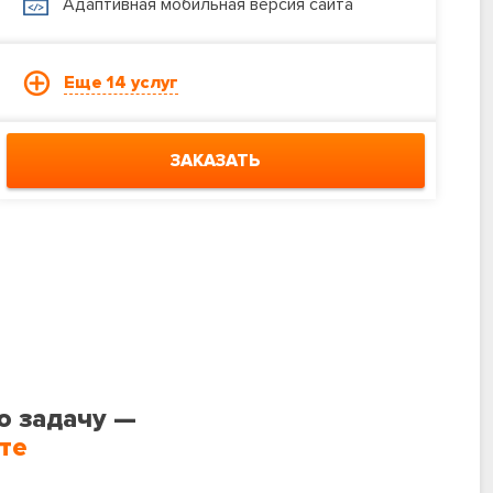
Адаптивная мобильная версия сайта
Еще 14 услуг
ЗАКАЗАТЬ
ю задачу —
те