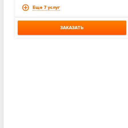
Еще 7 услуг
ЗАКАЗАТЬ