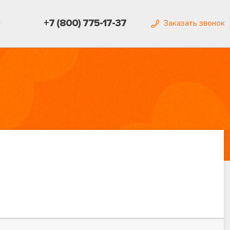
+7 (800) 775-17-37
Заказать звонок