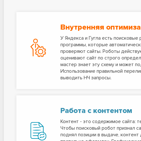
Внутренняя оптимиз
У Яндекса и Гугла есть поисковые 
программы, которые автоматическ
проверяют сайты. Роботы действу
оценивают сайт по строго определ
мастер знает эту схему и может по
Использование правильной перели
выводить НЧ запросы.
Работа с контентом
Контент - это содержимое сайта: т
Чтобы поисковый робот признал с
поднял позиции в выдаче, контент