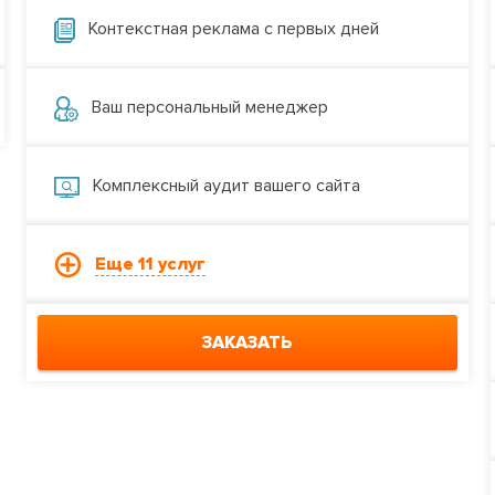
Контекстная реклама с первых дней
Ваш персональный менеджер
Комплексный аудит вашего сайта
Еще 11 услуг
ЗАКАЗАТЬ