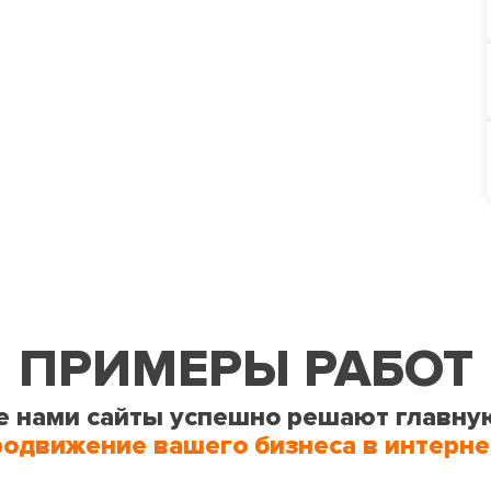
ПРИМЕРЫ РАБОТ
 нами сайты успешно решают главну
родвижение вашего бизнеса в интерне