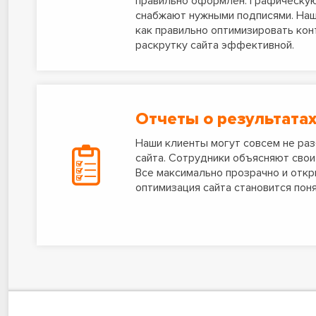
правильно оформлен. Графическу
снабжают нужными подписями. Наш
как правильно оптимизировать кон
раскрутку сайта эффективной.
Отчеты о результата
Наши клиенты могут совсем не раз
сайта. Сотрудники объясняют свои 
Все максимально прозрачно и откр
оптимизация сайта становится поня