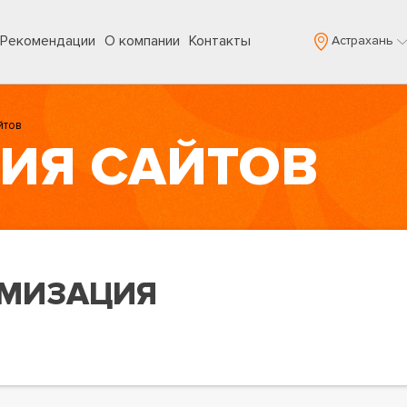
Рекомендации
О компании
Контакты
Астрахань
йтов
ИЯ САЙТОВ
МИЗАЦИЯ