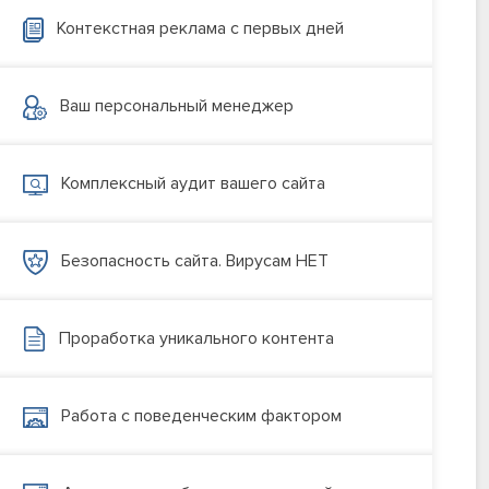
Контекстная реклама с первых дней
Ваш персональный менеджер
Комплексный аудит вашего сайта
Безопасность сайта. Вирусам НЕТ
Проработка уникального контента
Работа с поведенческим фактором