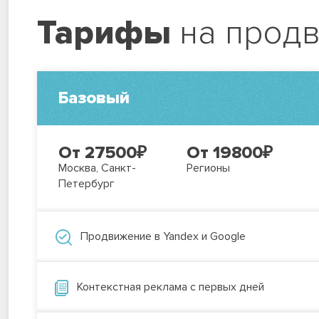
Тарифы
на прод
Базовый
От 27500
₽
От 19800
₽
Москва, Санкт-
Регионы
Петербург
Продвижение в Yandex и Google
Контекстная реклама с первых дней